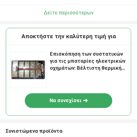
Δείτε περισσότερων
Αποκτήστε την καλύτερη τιμή για
Επισκόπηση των συστατικών
για τις μπαταρίες ηλεκτρικών
οχημάτων: Βέλτιστη θερμική
διαχείριση και μόνωση
Να συνεχίσει
Συνιστώμενα προϊόντα