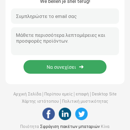
We bellen je snel terug!
Αρχική Σελίδα
Περίπου εμείς
επαφή
Desktop Site
Χάρτης ιστότοπου
Πολιτική μυστικότητας
Ποιότητα
Σφράγιση πακέτων μπαταριών
Κίνα