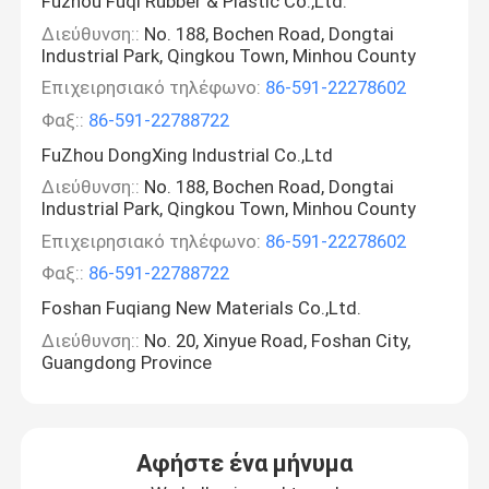
Fuzhou Fuqi Rubber & Plastic Co.,Ltd.
Διεύθυνση::
No. 188, Bochen Road, Dongtai
Industrial Park, Qingkou Town, Minhou County
Επιχειρησιακό τηλέφωνο:
86-591-22278602
Φαξ::
86-591-22788722
FuZhou DongXing Industrial Co.,Ltd
Διεύθυνση::
No. 188, Bochen Road, Dongtai
Industrial Park, Qingkou Town, Minhou County
Επιχειρησιακό τηλέφωνο:
86-591-22278602
Φαξ::
86-591-22788722
Foshan Fuqiang New Materials Co.,Ltd.
Διεύθυνση::
No. 20, Xinyue Road, Foshan City,
Guangdong Province
Αφήστε ένα μήνυμα