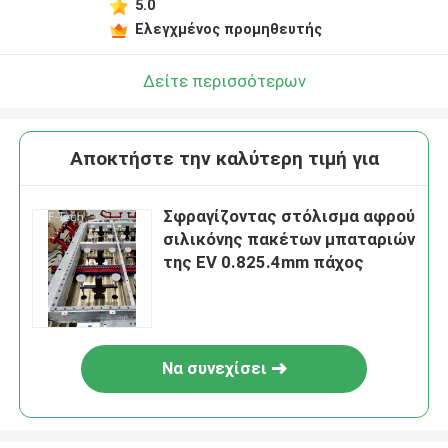
5.0
Ελεγχμένος προμηθευτής
Δείτε περισσότερων
Αποκτήστε την καλύτερη τιμή για
Σφραγίζοντας στόλισμα αφρού
σιλικόνης πακέτων μπαταριών
της EV 0.825.4mm πάχος
Να συνεχίσει