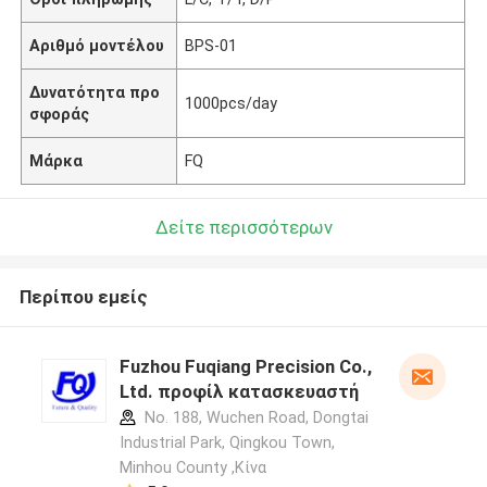
Αριθμό μοντέλου
BPS-01
Δυνατότητα προ
1000pcs/day
σφοράς
Μάρκα
FQ
Δείτε περισσότερων
Περίπου εμείς
Fuzhou Fuqiang Precision Co.,
Ltd. προφίλ κατασκευαστή
No. 188, Wuchen Road, Dongtai
Industrial Park, Qingkou Town,
Minhou County ,Κίνα