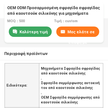
OEM ODM Προσαρμοσμένη σφραγίδα σφραγίδας
από καουτσούκ σιλικόνης για μηχανήματα
αυτοκινήτων
MOQ：500
Τιμή：custom
Καλύτερη τιμή
Μας ελάτε σε
επαφή με
Περιγραφή προϊόντων
Μηχανήματα Σφραγίδα σφραγίδας
από καουτσούκ σιλικόνης
,
Σφραγίδα συμμόρφωσης αυτοκινή
Ειδικότερα:
του από καουτσούκ σιλικόνης
,
OEM Σφραγίδα συμμόρφωσης από
καουτσούκ σιλικόνης