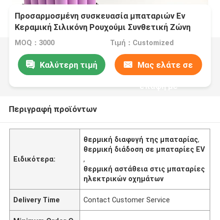
Προσαρμοσμένη συσκευασία μπαταριών Ev
Κεραμική Σιλικόνη Ρουχούμι Συνθετική Ζώνη
MOQ：3000
Τιμή：Customized
Καλύτερη τιμή
Μας ελάτε σε
επαφή με
Περιγραφή προϊόντων
θερμική διαφυγή της μπαταρίας
,
θερμική διάδοση σε μπαταρίες EV
Ειδικότερα:
,
θερμική αστάθεια στις μπαταρίες
ηλεκτρικών οχημάτων
Delivery Time
Contact Customer Service