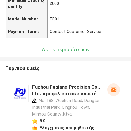
Minimum Order Q
3000
uantity
Model Number
FQ01
Payment Terms
Contact Customer Service
Δείτε περισσότερων
Περίπου εμείς
Fuzhou Fuqiang Precision Co.,
Ltd. προφίλ κατασκευαστή
No. 188, Wuchen Road, Dongtai
Industrial Park, Qingkou Town,
Minhou County ,Κίνα
5.0
Ελεγχμένος προμηθευτής