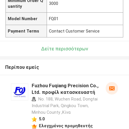
Minimum Order Q
3000
uantity
Model Number
FQ01
Payment Terms
Contact Customer Service
Δείτε περισσότερων
Περίπου εμείς
Fuzhou Fuqiang Precision Co.,
Ltd. προφίλ κατασκευαστή
No. 188, Wuchen Road, Dongtai
Industrial Park, Qingkou Town,
Minhou County ,Κίνα
5.0
Ελεγχμένος προμηθευτής