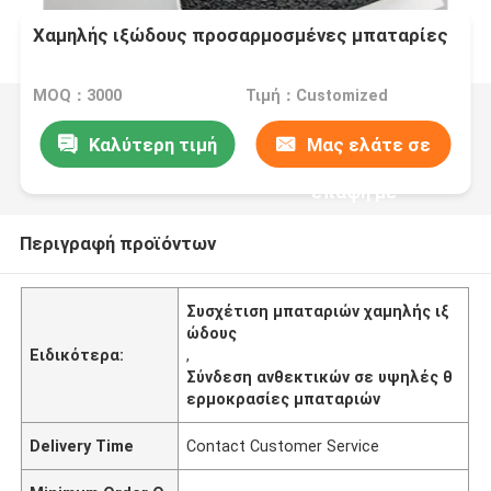
Χαμηλής ιξώδους προσαρμοσμένες μπαταρίες
MOQ：3000
Τιμή：Customized
Καλύτερη τιμή
Μας ελάτε σε
επαφή με
Περιγραφή προϊόντων
Συσχέτιση μπαταριών χαμηλής ιξ
ώδους
Ειδικότερα:
,
Σύνδεση ανθεκτικών σε υψηλές θ
ερμοκρασίες μπαταριών
Delivery Time
Contact Customer Service