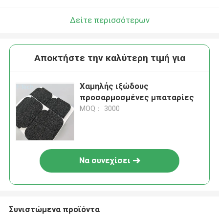
Δείτε περισσότερων
Αποκτήστε την καλύτερη τιμή για
Χαμηλής ιξώδους
προσαρμοσμένες μπαταρίες
MOQ： 3000
Να συνεχίσει
Συνιστώμενα προϊόντα