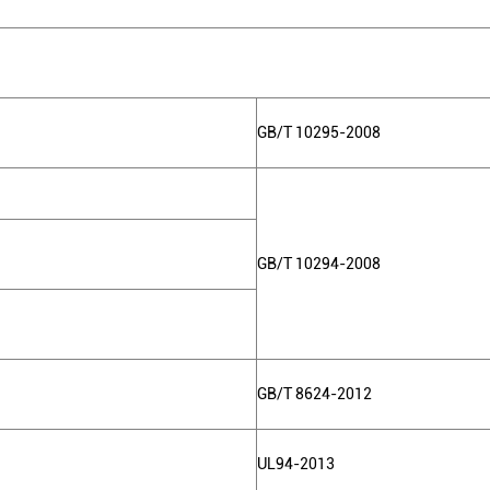
GB/T 10295-2008
GB/T 10294-2008
GB/T 8624-2012
UL94-2013