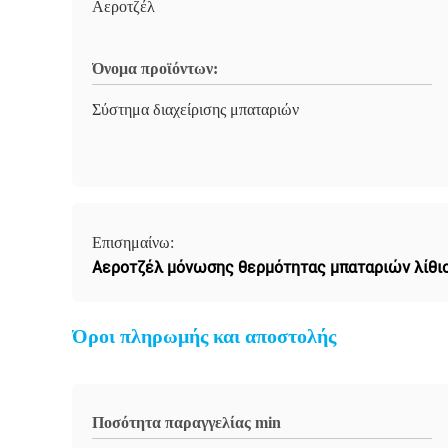
Αεροτζέλ
Όνομα προϊόντων:
Σύστημα διαχείρισης μπαταριών
Επισημαίνω:
Αεροτζέλ μόνωσης θερμότητας μπαταριών λίθιο
Όροι πληρωμής και αποστολής
Ποσότητα παραγγελίας min