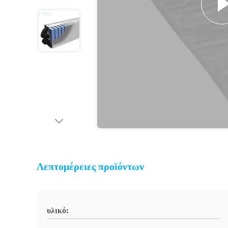
Λεπτομέρειες προϊόντων
υλικό: