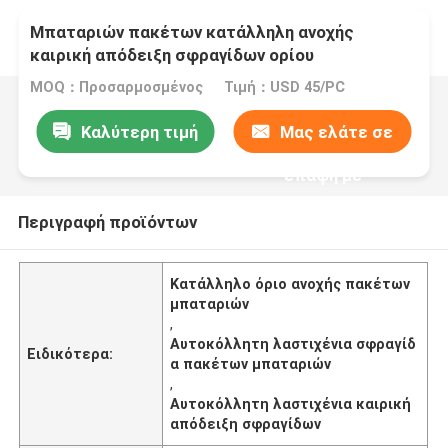
Μπαταριών πακέτων κατάλληλη ανοχής
καιρική απόδειξη σφραγίδων ορίου
αυτοκόλλητη λαστιχένια
MOQ：Προσαρμοσμένος
Τιμή：USD 45/PC
Καλύτερη τιμή
Μας ελάτε σε
επαφή με
Περιγραφή προϊόντων
Κατάλληλο όριο ανοχής πακέτων
μπαταριών
,
Αυτοκόλλητη λαστιχένια σφραγίδ
Ειδικότερα:
α πακέτων μπαταριών
,
Αυτοκόλλητη λαστιχένια καιρική
απόδειξη σφραγίδων